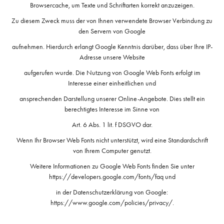
Browsercache, um Texte und Schriftarten korrekt anzuzeigen.
Zu diesem Zweck muss der von Ihnen verwendete Browser Verbindung zu
den Servern von Google
aufnehmen. Hierdurch erlangt Google Kenntnis darüber, dass über Ihre IP-
Adresse unsere Website
aufgerufen wurde. Die Nutzung von Google Web Fonts erfolgt im
Interesse einer einheitlichen und
ansprechenden Darstellung unserer Online-Angebote. Dies stellt ein
berechtigtes Interesse im Sinne von
Art. 6 Abs. 1 lit. f DSGVO dar.
Wenn Ihr Browser Web Fonts nicht unterstützt, wird eine Standardschrift
von Ihrem Computer genutzt.
Weitere Informationen zu Google Web Fonts finden Sie unter
https://developers.google.com/fonts/faq und
in der Datenschutzerklärung von Google:
https://www.google.com/policies/privacy/.