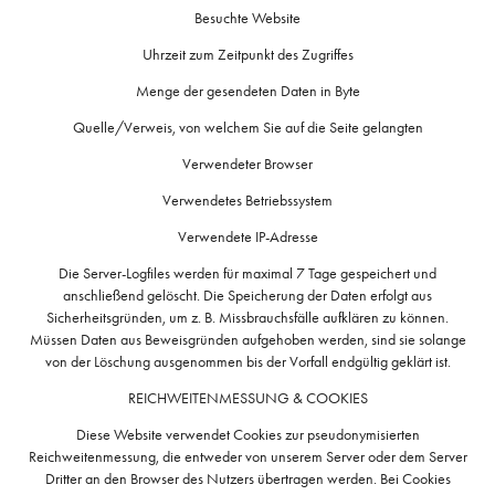
Besuchte Website
Uhrzeit zum Zeitpunkt des Zugriffes
Menge der gesendeten Daten in Byte
Quelle/Verweis, von welchem Sie auf die Seite gelangten
Verwendeter Browser
Verwendetes Betriebssystem
Verwendete IP-Adresse
Die Server-Logfiles werden für maximal 7 Tage gespeichert und
anschließend gelöscht. Die Speicherung der Daten erfolgt aus
Sicherheitsgründen, um z. B. Missbrauchsfälle aufklären zu können.
Müssen Daten aus Beweisgründen aufgehoben werden, sind sie solange
von der Löschung ausgenommen bis der Vorfall endgültig geklärt ist.
REICHWEITENMESSUNG & COOKIES
Diese Website verwendet Cookies zur pseudonymisierten
Reichweitenmessung, die entweder von unserem Server oder dem Server
Dritter an den Browser des Nutzers übertragen werden. Bei Cookies