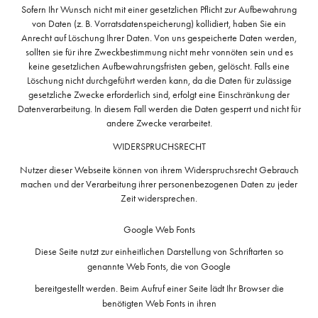
Sofern Ihr Wunsch nicht mit einer gesetzlichen Pflicht zur Aufbewahrung
von Daten (z. B. Vorratsdatenspeicherung) kollidiert, haben Sie ein
Anrecht auf Löschung Ihrer Daten. Von uns gespeicherte Daten werden,
sollten sie für ihre Zweckbestimmung nicht mehr vonnöten sein und es
keine gesetzlichen Aufbewahrungsfristen geben, gelöscht. Falls eine
Löschung nicht durchgeführt werden kann, da die Daten für zulässige
gesetzliche Zwecke erforderlich sind, erfolgt eine Einschränkung der
Datenverarbeitung. In diesem Fall werden die Daten gesperrt und nicht für
andere Zwecke verarbeitet.
WIDERSPRUCHSRECHT
Nutzer dieser Webseite können von ihrem Widerspruchsrecht Gebrauch
machen und der Verarbeitung ihrer personenbezogenen Daten zu jeder
Zeit widersprechen.
Google Web Fonts
Diese Seite nutzt zur einheitlichen Darstellung von Schriftarten so
genannte Web Fonts, die von Google
bereitgestellt werden. Beim Aufruf einer Seite lädt Ihr Browser die
benötigten Web Fonts in ihren