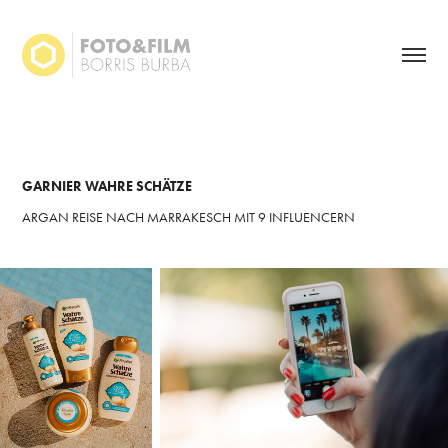
GARNIER WAHRE SCHÄTZE
ARGAN REISE NACH MARRAKESCH MIT 9 INFLUENCERN